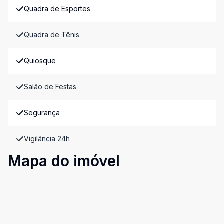
Quadra de Esportes
Quadra de Tênis
Quiosque
Salão de Festas
Segurança
Vigilância 24h
Mapa do imóvel