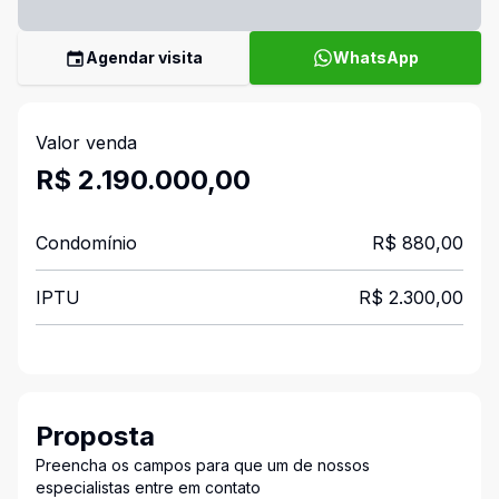
Agendar visita
WhatsApp
Valor venda
R$ 2.190.000,00
Condomínio
R$ 880,00
IPTU
R$ 2.300,00
Proposta
Preencha os campos para que um de nossos
especialistas entre em contato