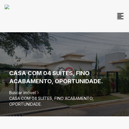
CASA COM 04 SUÍTES, FINO
ACABAMENTO, OPORTUNIDADE.
Buscar imóvel
CASA COM 04 SUÍTES, FINO ACABAMENTO,
OPORTUNIDADE.