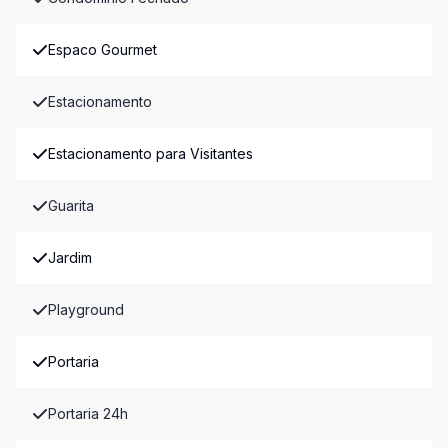
Espaco Gourmet
Estacionamento
Estacionamento para Visitantes
Guarita
Jardim
Playground
Portaria
Portaria 24h