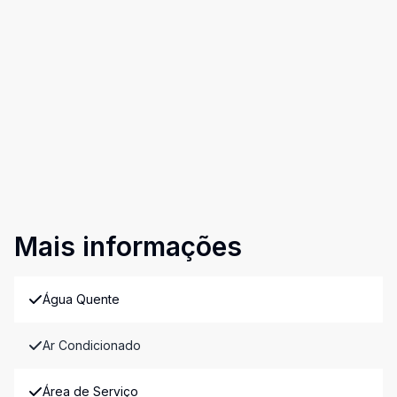
Mais informações
Água Quente
Ar Condicionado
Área de Serviço