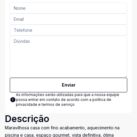
Enviar
As informações serão utilizadas para que a nossa equipe
possa entrar em contato de acordo com a
política de
privacidade e termos de serviço
Descrição
Maravilhosa casa com fino acabamento, aquecimento na
piscina e casa, espaço gourmet, vista definitiva, ótima