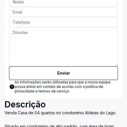
Enviar
As informações serão utilizadas para que a nossa equipe
possa entrar em contato de acordo com a
política de
privacidade e termos de serviço
Descrição
Venda Casa de 04 quartos no condomínio Aldeias do Lago.
Situado em condomínio de alto padrão, com área de lazer,