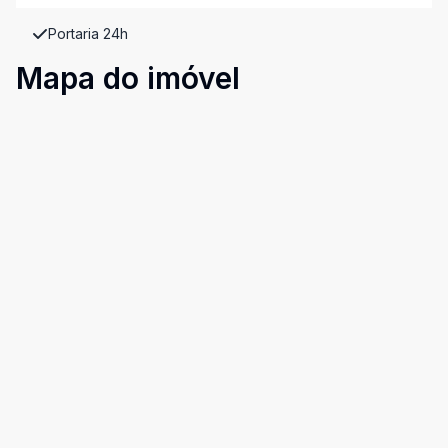
Portaria 24h
Mapa do imóvel