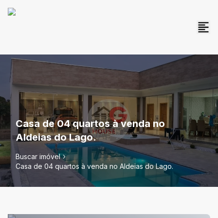
Casa de 04 quartos à venda no
Aldeias do Lago.
Buscar imóvel
Casa de 04 quartos à venda no Aldeias do Lago.