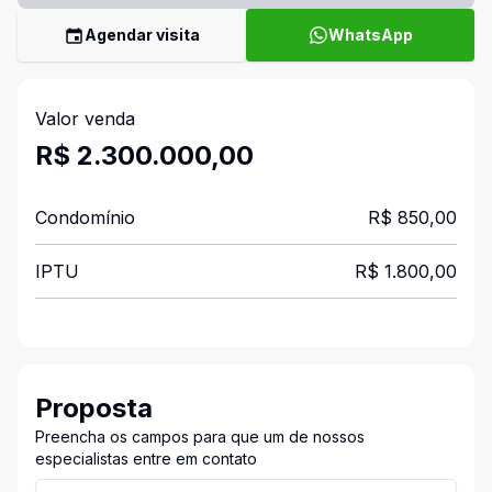
Agendar visita
WhatsApp
Valor venda
R$ 2.300.000,00
Condomínio
R$ 850,00
IPTU
R$ 1.800,00
Proposta
Preencha os campos para que um de nossos
especialistas entre em contato