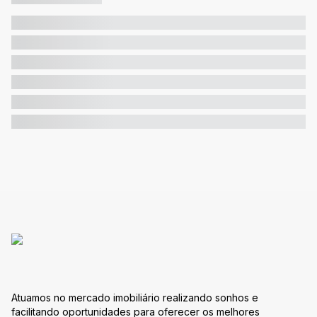
Atuamos no mercado imobiliário realizando sonhos e
facilitando oportunidades para oferecer os melhores