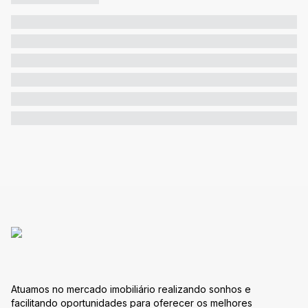
Atuamos no mercado imobiliário realizando sonhos e
facilitando oportunidades para oferecer os melhores