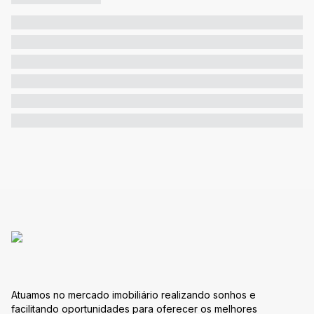
Atuamos no mercado imobiliário realizando sonhos e
facilitando oportunidades para oferecer os melhores