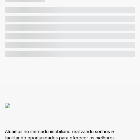
Atuamos no mercado imobiliário realizando sonhos e
facilitando oportunidades para oferecer os melhores