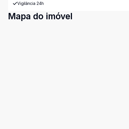
Vigilância 24h
Mapa do imóvel