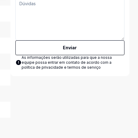
Enviar
As informações serão utilizadas para que a nossa
equipe possa entrar em contato de acordo com a
política de privacidade e termos de serviço