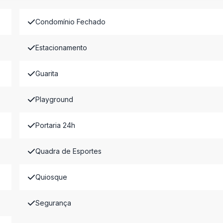
Condomínio Fechado
Estacionamento
Guarita
Playground
Portaria 24h
Quadra de Esportes
Quiosque
Segurança