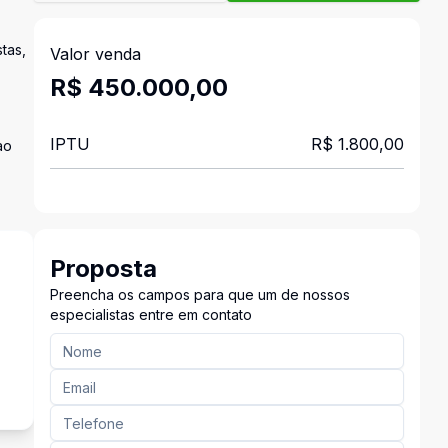
tas,
Valor venda
R$ 450.000,00
IPTU
R$ 1.800,00
ao
Proposta
Preencha os campos para que um de nossos
especialistas entre em contato