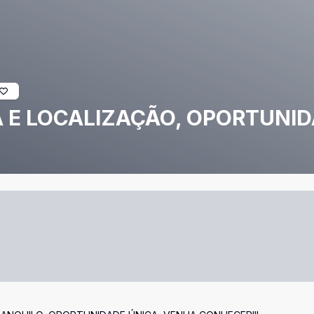
 E LOCALIZAÇÃO, OPORTUNID