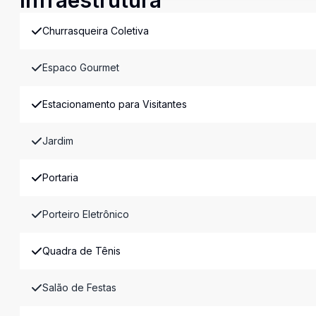
Infraestrutura
Churrasqueira Coletiva
Espaco Gourmet
Estacionamento para Visitantes
Jardim
Portaria
Porteiro Eletrônico
Quadra de Tênis
Salão de Festas