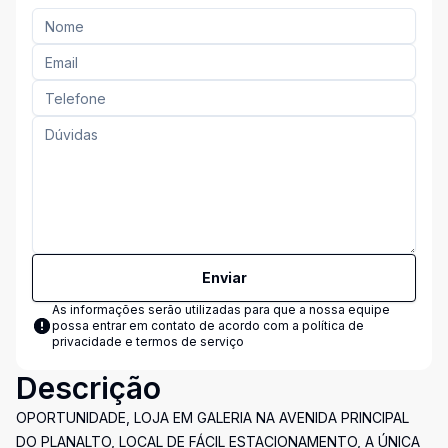
Enviar
As informações serão utilizadas para que a nossa equipe
possa entrar em contato de acordo com a
política de
privacidade e termos de serviço
Descrição
OPORTUNIDADE, LOJA EM GALERIA NA AVENIDA PRINCIPAL
DO PLANALTO, LOCAL DE FÁCIL ESTACIONAMENTO, A ÚNICA