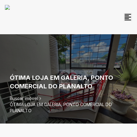
ÓTIMA LOJA EM GALERIA, PONTO
COMERCIAL DO PLANALTO
Buscar imóvel
ÓTIMA LOJA EM GALERIA, PONTO COMERCIAL DO
PLANALTO