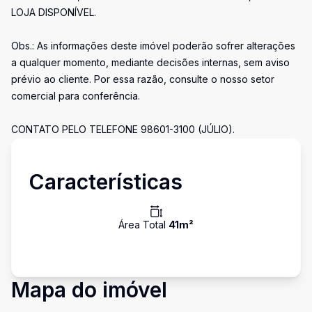
LOJA DISPONÍVEL.
Obs.: As informações deste imóvel poderão sofrer alterações
a qualquer momento, mediante decisões internas, sem aviso
prévio ao cliente. Por essa razão, consulte o nosso setor
comercial para conferência.
CONTATO PELO TELEFONE 98601-3100 (JÚLIO).
Características
Área Total
41
m²
Mapa do imóvel