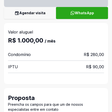
Agendar visita
WhatsApp
Valor aluguel
R$ 1.000,00
/ mês
Condomínio
R$ 280,00
IPTU
R$ 90,00
Proposta
Preencha os campos para que um de nossos
especialistas entre em contato