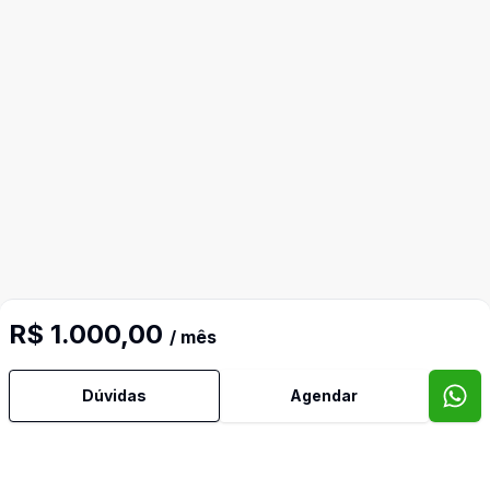
R$ 1.000,00
/ mês
Dúvidas
Agendar