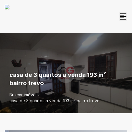
casa de 3 quartos a venda 193 m²
bairro trevo
Buscar imóvel
casa de 3 quartos a venda 193 m² bairro trevo