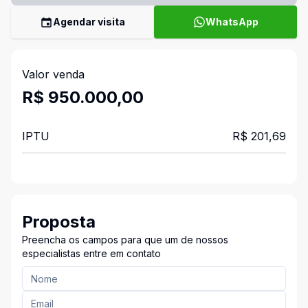
Agendar visita
WhatsApp
Valor venda
R$ 950.000,00
IPTU
R$ 201,69
Proposta
Preencha os campos para que um de nossos
especialistas entre em contato