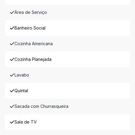
Área de Serviço
Banheiro Social
Cozinha Americana
Cozinha Planejada
Lavabo
Quintal
Sacada com Churrasqueira
Sala de TV