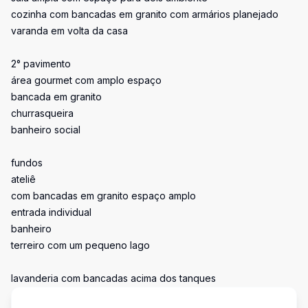
cozinha com bancadas em granito com armários planejado
varanda em volta da casa
2° pavimento
área gourmet com amplo espaço
bancada em granito
churrasqueira
banheiro social
fundos
ateliê
com bancadas em granito espaço amplo
entrada individual
banheiro
terreiro com um pequeno lago
lavanderia com bancadas acima dos tanques