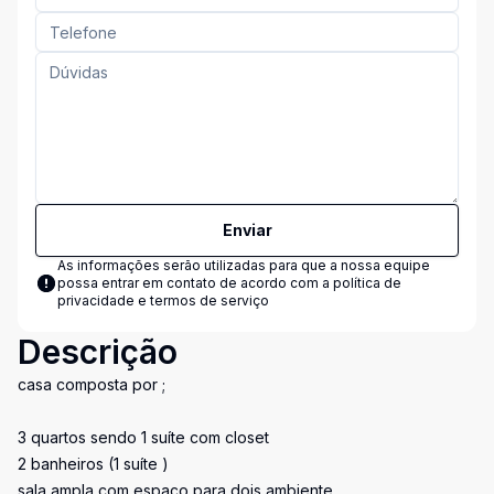
Enviar
As informações serão utilizadas para que a nossa equipe
possa entrar em contato de acordo com a
política de
privacidade e termos de serviço
Descrição
casa composta por ;
3 quartos sendo 1 suíte com closet
2 banheiros (1 suíte )
sala ampla com espaço para dois ambiente