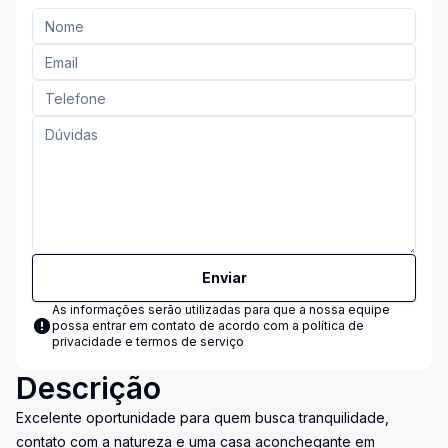
Enviar
As informações serão utilizadas para que a nossa equipe
possa entrar em contato de acordo com a
política de
privacidade e termos de serviço
Descrição
Excelente oportunidade para quem busca tranquilidade,
contato com a natureza e uma casa aconchegante em