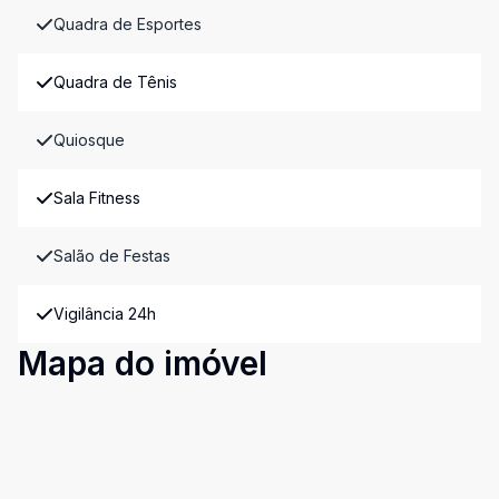
Quadra de Esportes
Quadra de Tênis
Quiosque
Sala Fitness
Salão de Festas
Vigilância 24h
Mapa do imóvel