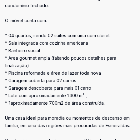
condomínio fechado.
O imóvel conta com:
* 04 quartos, sendo 02 suítes com uma com closet
* Sala integrada com cozinha americana
* Banheiro social
* Área gourmet ampla (faltando poucos detalhes para
finalização)
* Piscina reformada e área de lazer toda nova
* Garagem coberta para 02 carros
* Garagem descoberta para mais 01 carro
* Lote com aproximadamente 1.300 m² ,
* ?aproximadamente 700m2 de área construída.
Uma casa ideal para moradia ou momentos de descanso em
família, em uma das regiões mais procuradas de Esmeraldas.