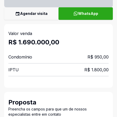
Agendar visita
WhatsApp
Valor venda
R$ 1.690.000,00
Condomínio
R$ 950,00
IPTU
R$ 1.800,00
Proposta
Preencha os campos para que um de nossos
especialistas entre em contato