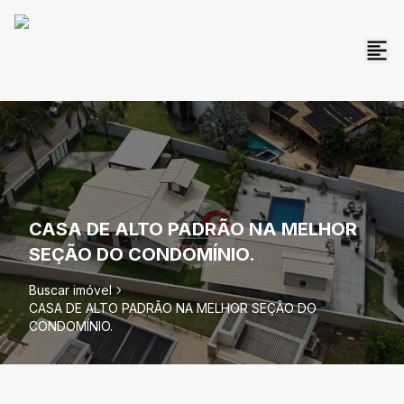
CASA DE ALTO PADRÃO NA MELHOR
SEÇÃO DO CONDOMÍNIO.
Buscar imóvel
CASA DE ALTO PADRÃO NA MELHOR SEÇÃO DO
CONDOMÍNIO.