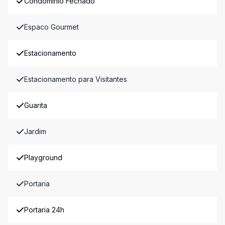
Condomínio Fechado
Espaco Gourmet
Estacionamento
Estacionamento para Visitantes
Guarita
Jardim
Playground
Portaria
Portaria 24h