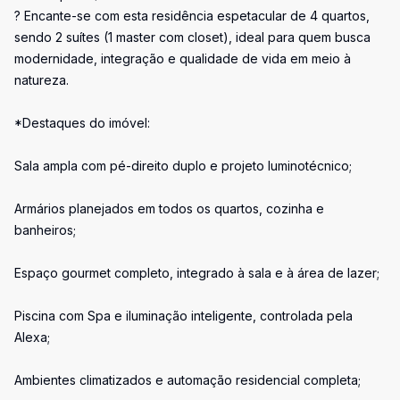
? Encante-se com esta residência espetacular de 4 quartos,
sendo 2 suítes (1 master com closet), ideal para quem busca
modernidade, integração e qualidade de vida em meio à
natureza.
*Destaques do imóvel:
Sala ampla com pé-direito duplo e projeto luminotécnico;
Armários planejados em todos os quartos, cozinha e
banheiros;
Espaço gourmet completo, integrado à sala e à área de lazer;
Piscina com Spa e iluminação inteligente, controlada pela
Alexa;
Ambientes climatizados e automação residencial completa;