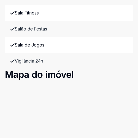
Sala Fitness
Salão de Festas
Sala de Jogos
Vigilância 24h
Mapa do imóvel