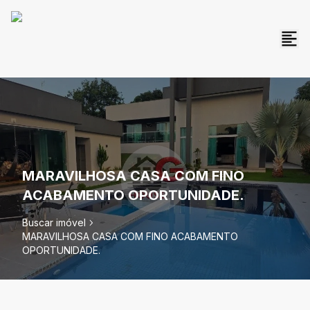
MARAVILHOSA CASA COM FINO
ACABAMENTO OPORTUNIDADE.
Buscar imóvel
MARAVILHOSA CASA COM FINO ACABAMENTO
OPORTUNIDADE.