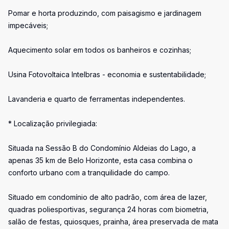
Pomar e horta produzindo, com paisagismo e jardinagem
impecáveis;
Aquecimento solar em todos os banheiros e cozinhas;
Usina Fotovoltaica Intelbras - economia e sustentabilidade;
Lavanderia e quarto de ferramentas independentes.
* Localização privilegiada:
Situada na Sessão B do Condomínio Aldeias do Lago, a
apenas 35 km de Belo Horizonte, esta casa combina o
conforto urbano com a tranquilidade do campo.
Situado em condomínio de alto padrão, com área de lazer,
quadras poliesportivas, segurança 24 horas com biometria,
salão de festas, quiosques, prainha, área preservada de mata