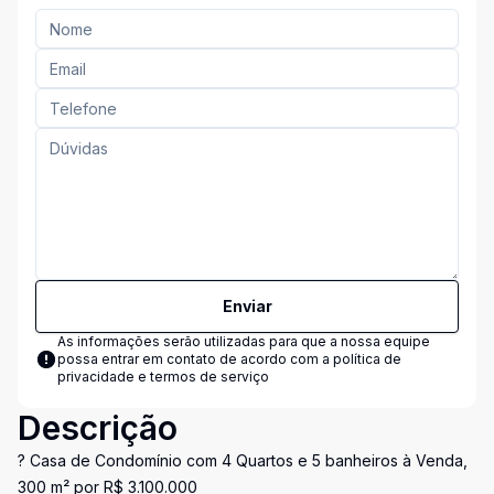
Enviar
As informações serão utilizadas para que a nossa equipe
possa entrar em contato de acordo com a
política de
privacidade e termos de serviço
Descrição
? Casa de Condomínio com 4 Quartos e 5 banheiros à Venda,
300 m² por R$ 3.100.000