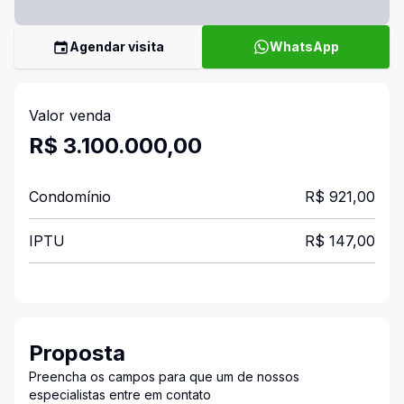
Agendar visita
WhatsApp
Valor venda
R$ 3.100.000,00
Condomínio
R$ 921,00
IPTU
R$ 147,00
Proposta
Preencha os campos para que um de nossos
especialistas entre em contato