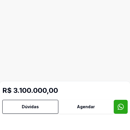
R$ 3.100.000,00
Dúvidas
Agendar
Mais informações