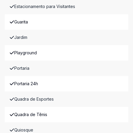
Estacionamento para Visitantes
Guarita
Jardim
Playground
Portaria
Portaria 24h
Quadra de Esportes
Quadra de Tênis
Quiosque