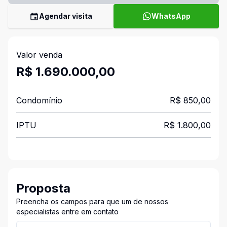
Agendar visita
WhatsApp
Valor venda
R$ 1.690.000,00
Condomínio
R$ 850,00
IPTU
R$ 1.800,00
Proposta
Preencha os campos para que um de nossos
especialistas entre em contato