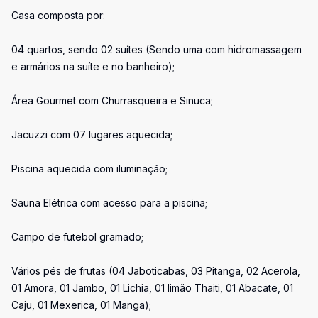
Casa composta por:
04 quartos, sendo 02 suítes (Sendo uma com hidromassagem
e armários na suíte e no banheiro);
Área Gourmet com Churrasqueira e Sinuca;
Jacuzzi com 07 lugares aquecida;
Piscina aquecida com iluminação;
Sauna Elétrica com acesso para a piscina;
Campo de futebol gramado;
Vários pés de frutas (04 Jaboticabas, 03 Pitanga, 02 Acerola,
01 Amora, 01 Jambo, 01 Lichia, 01 limão Thaiti, 01 Abacate, 01
Caju, 01 Mexerica, 01 Manga);