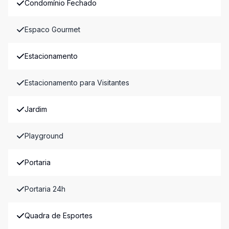
Condomínio Fechado
Espaco Gourmet
Estacionamento
Estacionamento para Visitantes
Jardim
Playground
Portaria
Portaria 24h
Quadra de Esportes