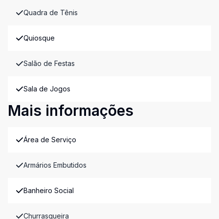
Quadra de Tênis
Quiosque
Salão de Festas
Sala de Jogos
Mais informações
Área de Serviço
Armários Embutidos
Banheiro Social
Churrasqueira