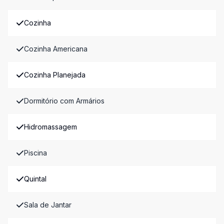
Cozinha
Cozinha Americana
Cozinha Planejada
Dormitório com Armários
Hidromassagem
Piscina
Quintal
Sala de Jantar