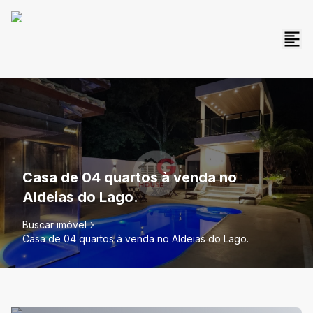
Casa de 04 quartos à venda no
Aldeias do Lago.
Buscar imóvel
Casa de 04 quartos à venda no Aldeias do Lago.