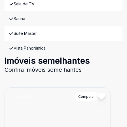
Sala de TV
Sauna
Suíte Master
Vista Panorâmica
Imóveis semelhantes
Confira imóveis semelhantes
Cód:
WG2907
Comparar