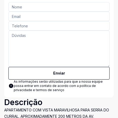
Enviar
As informações serão utilizadas para que a nossa equipe
possa entrar em contato de acordo com a
política de
privacidade e termos de serviço
Descrição
APARTAMENTO COM VISTA MARAVILHOSA PARA SERRA DO
CURRAL, APROXIMADAMENTE 200 METROS DA AV.