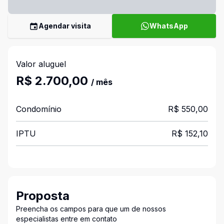
Agendar visita
WhatsApp
Valor aluguel
R$ 2.700,00
/ mês
Condomínio
R$ 550,00
IPTU
R$ 152,10
Proposta
Preencha os campos para que um de nossos
especialistas entre em contato