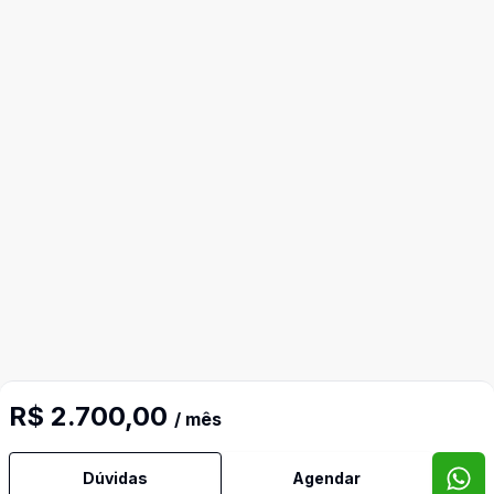
R$ 2.700,00
/ mês
Dúvidas
Agendar