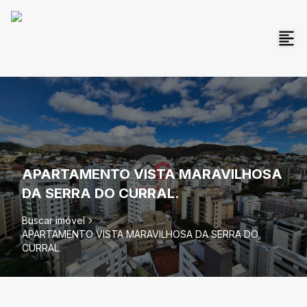
APARTAMENTO VISTA MARAVILHOSA
DA SERRA DO CURRAL.
Buscar imóvel
APARTAMENTO VISTA MARAVILHOSA DA SERRA DO
CURRAL.