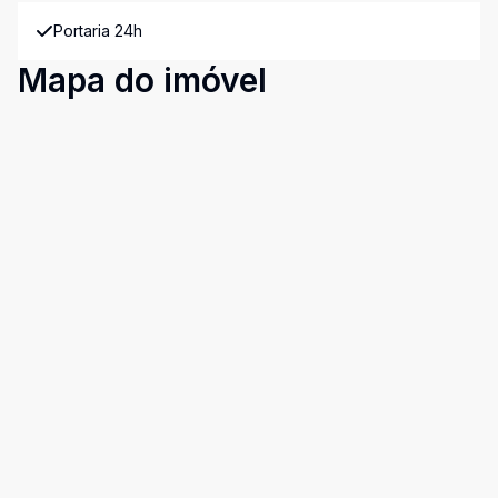
Portaria 24h
Mapa do imóvel