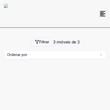
3
imóveis de
3
Filtrar
Ordenar por